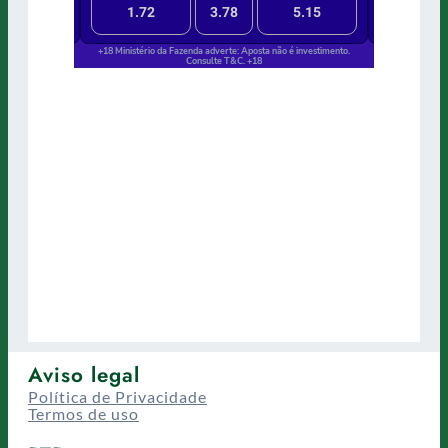
Aviso legal
Política de Privacidade
Termos de uso