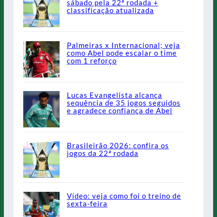
sábado pela 22ª rodada +
classificação atualizada
Palmeiras x Internacional; veja
como Abel pode escalar o time
com 1 reforço
Lucas Evangelista alcança
sequência de 35 jogos seguidos
e agradece confiança de Abel
Brasileirão 2026: confira os
jogos da 22ª rodada
Vídeo: veja como foi o treino de
sexta-feira