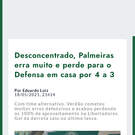
Desconcentrado, Palmeiras
erra muito e perde para o
Defensa em casa por 4 a 3
Por Eduardo Luiz
18/05/2021, 21h14
Com time alternativo, Verdão cometeu
muitos erros defensivos e acabou perdendo
os 100% de aproveitamento na Libertadores.
Gol da derrota saiu no último lance.