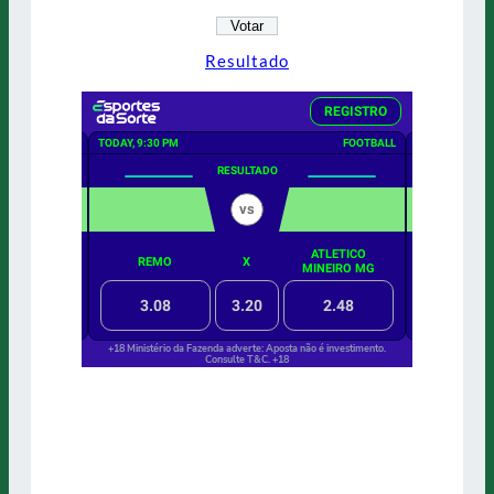
Resultado