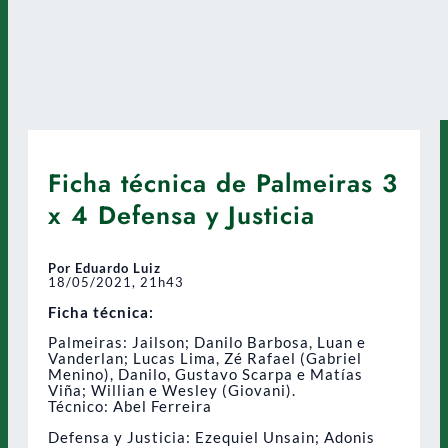
Ficha técnica de Palmeiras 3
x 4 Defensa y Justicia
Por Eduardo Luiz
18/05/2021, 21h43
Ficha técnica:
Palmeiras: Jailson; Danilo Barbosa, Luan e
Vanderlan; Lucas Lima, Zé Rafael (Gabriel
Menino), Danilo, Gustavo Scarpa e Matías
Viña; Willian e Wesley (Giovani).
Técnico: Abel Ferreira
Defensa y Justicia: Ezequiel Unsain; Adonis