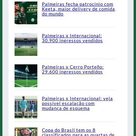
Palmeiras fecha patrocínio com
Keeta, maior delivery de comida
do mundo
Palmeiras x Internacional:
30.900 ingressos vendidos
Palmeiras x Cerro Porteño:
29.600 ingressos vendidos
Palmeiras x Internacional: veja
possível escalação com
mudança de esquema
Copa do Brasil tem os 8
classificados para as quartas de