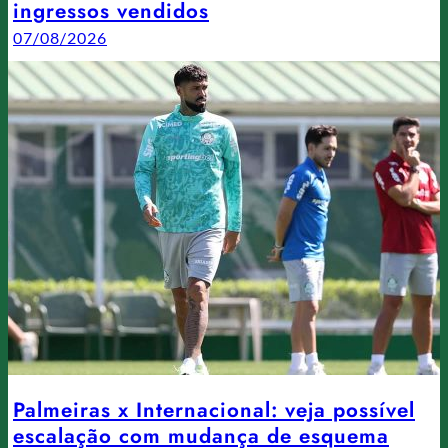
ingressos vendidos
07/08/2026
Palmeiras x Internacional: veja possível
escalação com mudança de esquema