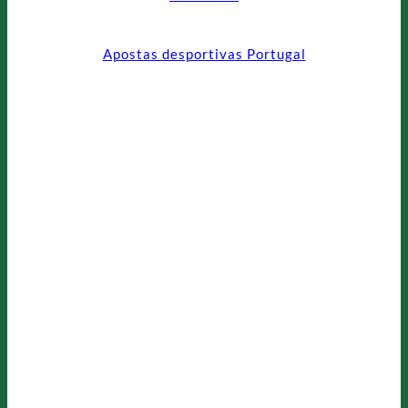
Apostas desportivas Portugal