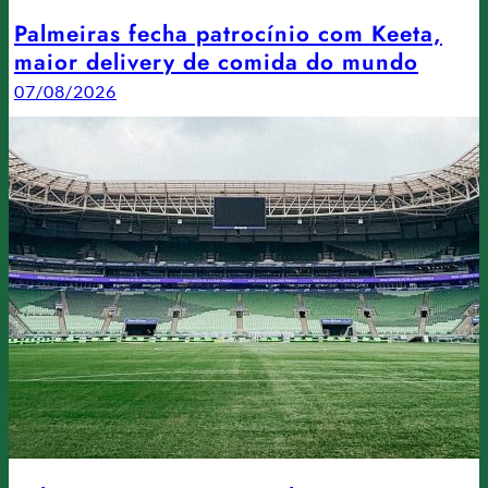
Palmeiras fecha patrocínio com Keeta,
maior delivery de comida do mundo
07/08/2026