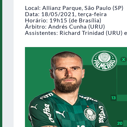
Local: Allianz Parque, São Paulo (SP)
Data: 18/05/2021, terça-feira
Horário: 19h15 (de Brasília)
Árbitro: Andrés Cunha (URU)
Assistentes: Richard Trinidad (URU) 