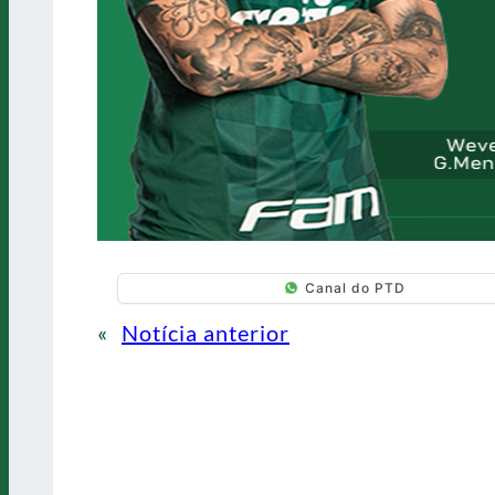
Canal do PTD
«
Notícia anterior