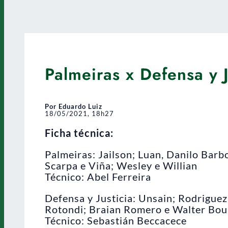
Palmeiras x Defensa y 
Por Eduardo Luiz
18/05/2021, 18h27
Ficha técnica:
Palmeiras: Jailson; Luan, Danilo Barbo
Scarpa e Viña; Wesley e Willian
Técnico: Abel Ferreira
Defensa y Justicia: Unsain; Rodriguez,
Rotondi; Braian Romero e Walter Bou
Técnico: Sebastián Beccacece