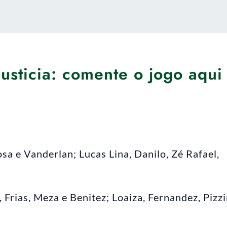
Justicia: comente o jogo aqui
sa e Vanderlan; Lucas Lina, Danilo, Zé Rafael,
 Frias, Meza e Benitez; Loaiza, Fernandez, Pizzi