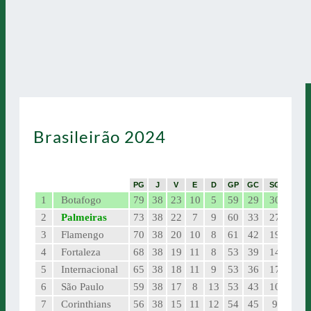
Brasileirão 2024