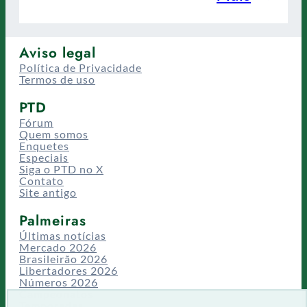
Aviso legal
Política de Privacidade
Termos de uso
PTD
Fórum
Quem somos
Enquetes
Especiais
Siga o PTD no X
Contato
Site antigo
Palmeiras
Últimas notícias
Mercado 2026
Brasileirão 2026
Libertadores 2026
Números 2026
Campeonatos
Temporadas