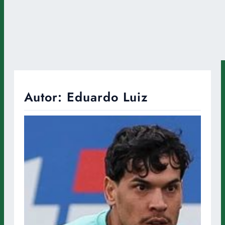
Autor:
Eduardo Luiz