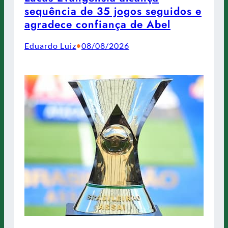
sequência de 35 jogos seguidos e
agradece confiança de Abel
Eduardo Luiz
08/08/2026
•