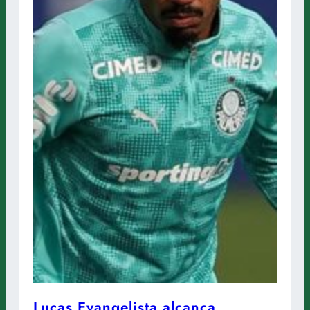
Lucas Evangelista alcança