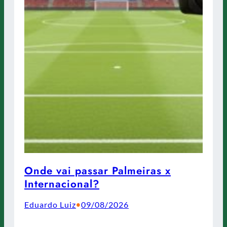
Onde vai passar Palmeiras x
Internacional?
Eduardo Luiz
09/08/2026
•