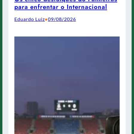
para enfrentar o Internacional
Eduardo Luiz
09/08/2026
•