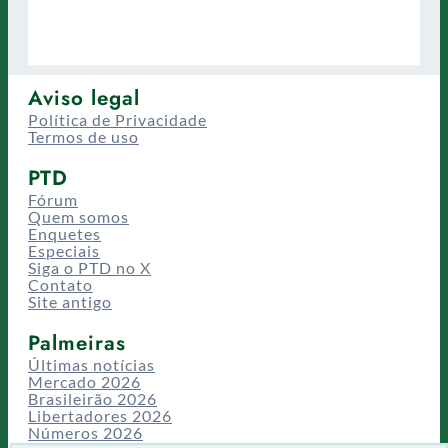
Aviso legal
Política de Privacidade
Termos de uso
PTD
Fórum
Quem somos
Enquetes
Especiais
Siga o PTD no X
Contato
Site antigo
Palmeiras
Últimas notícias
Mercado 2026
Brasileirão 2026
Libertadores 2026
Números 2026