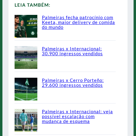
LEIA TAMBÉM:
Palmeiras fecha patrocínio com
Keeta, maior delivery de comida
do mundo
Palmeiras x Internacional:
30.900 ingressos vendidos
Palmeiras x Cerro Porteño:
29.600 ingressos vendidos
Palmeiras x Internacional: veja
possível escalação com
mudança de esquema