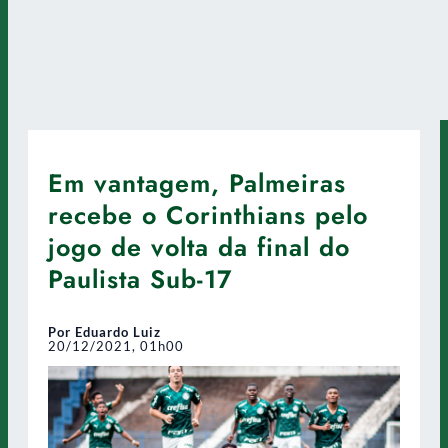
Em vantagem, Palmeiras
recebe o Corinthians pelo
jogo de volta da final do
Paulista Sub-17
Por Eduardo Luiz
20/12/2021, 01h00