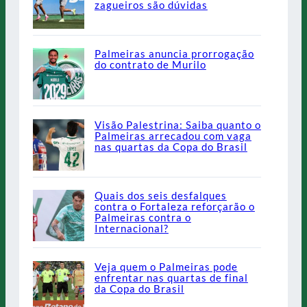
zagueiros são dúvidas
Palmeiras anuncia prorrogação
do contrato de Murilo
Visão Palestrina: Saiba quanto o
Palmeiras arrecadou com vaga
nas quartas da Copa do Brasil
Quais dos seis desfalques
contra o Fortaleza reforçarão o
Palmeiras contra o
Internacional?
Veja quem o Palmeiras pode
enfrentar nas quartas de final
da Copa do Brasil