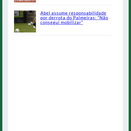
Abel assume responsabilidade
por derrota do Palmeiras: “Não
consegui mobilizar”