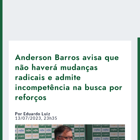
Anderson Barros avisa que
não haverá mudanças
radicais e admite
incompetência na busca por
reforços
Por Eduardo Luiz
13/07/2023, 23h35