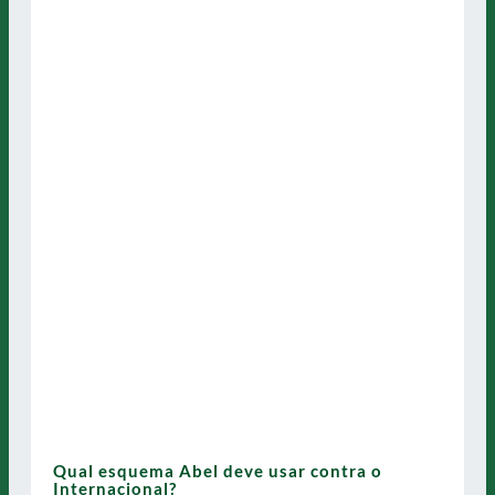
Qual esquema Abel deve usar contra o
Internacional?