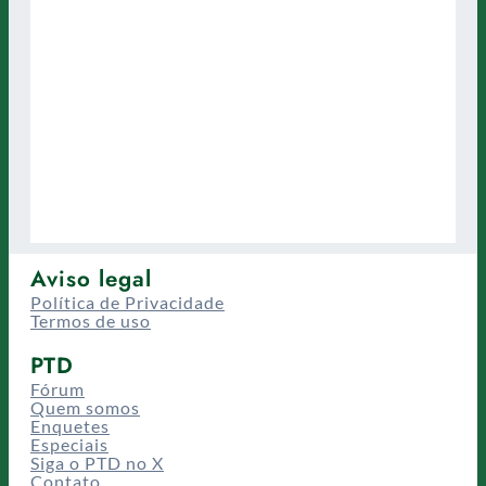
Aviso legal
Política de Privacidade
Termos de uso
PTD
Fórum
Quem somos
Enquetes
Especiais
Siga o PTD no X
Contato