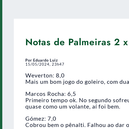
Notas de Palmeiras 2 x
Por Eduardo Luiz
15/05/2024, 23h47
Weverton: 8,0
Mais um bom jogo do goleiro, com dua
Marcos Rocha: 6,5
Primeiro tempo ok. No segundo sofreu
quase como um volante, aí foi bem.
Gómez: 7,0
Cobrou bem o pênalti. Falhou ao dar o