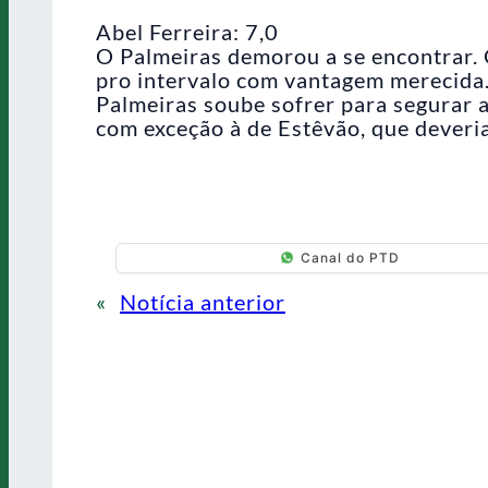
Abel Ferreira: 7,0
O Palmeiras demorou a se encontrar. O
pro intervalo com vantagem merecida
Palmeiras soube sofrer para segurar a
com exceção à de Estêvão, que deveria
Canal do PTD
«
Notícia anterior