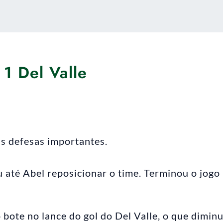
 1 Del Valle
s defesas importantes.
 até Abel reposicionar o time. Terminou o jogo
 bote no lance do gol do Del Valle, o que diminu