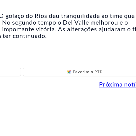
 golaço do Ríos deu tranquilidade ao time que 
. No segundo tempo o Del Valle melhorou e o
 importante vitória. As alterações ajudaram o t
 ter continuado.
Favorite o PTD
Próxima notí