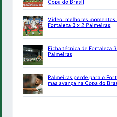
Copa do Brasil
Vídeo: melhores momentos
Fortaleza 3 x 2 Palmeiras
Ficha técnica de Fortaleza 3
Palmeiras
Palmeiras perde para o Fort
mas avança na Copa do Bras