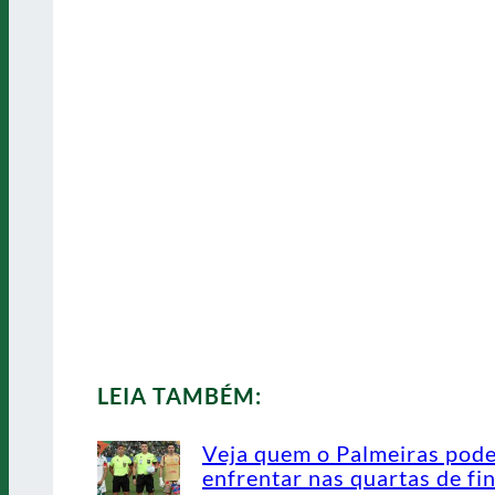
LEIA TAMBÉM:
Veja quem o Palmeiras pod
enfrentar nas quartas de fin