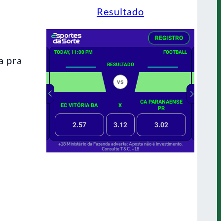
Resultado
a pra