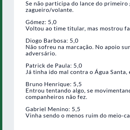
Se não participa do lance do primeiro 
zagueiro/volante.
Gómez: 5,0
Voltou ao time titular, mas mostrou fa
Diogo Barbosa: 5,0
Não sofreu na marcação. No apoio sur
adversário.
Patrick de Paula: 5,0
Já tinha ido mal contra o Água Santa, 
Bruno Henrique: 5,5
Entrou tentando algo, se movimentand
companheiros não fez.
Gabriel Menino: 5,5
Vinha sendo o menos ruim do meio-cam