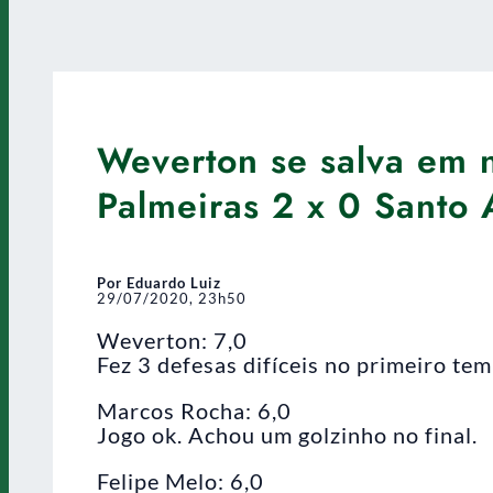
Weverton se salva em n
Palmeiras 2 x 0 Santo
Por Eduardo Luiz
29/07/2020, 23h50
Weverton: 7,0
Fez 3 defesas difíceis no primeiro te
Marcos Rocha: 6,0
Jogo ok. Achou um golzinho no final.
Felipe Melo: 6,0