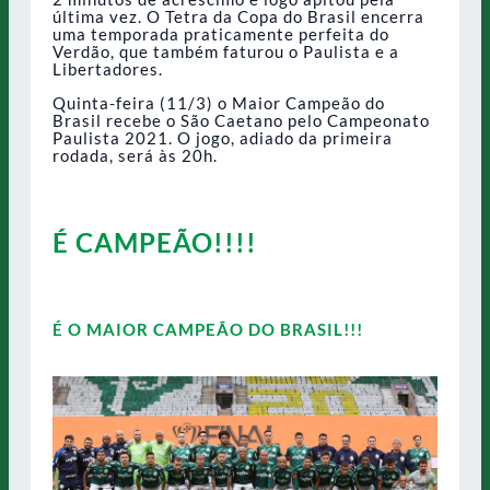
última vez. O Tetra da Copa do Brasil encerra
uma temporada praticamente perfeita do
Verdão, que também faturou o Paulista e a
Libertadores.
Quinta-feira (11/3) o Maior Campeão do
Brasil recebe o São Caetano pelo Campeonato
Paulista 2021. O jogo, adiado da primeira
rodada, será às 20h.
É CAMPEÃO!!!!
É O MAIOR CAMPEÃO DO BRASIL!!!