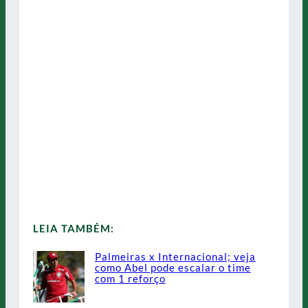
LEIA TAMBÉM:
Palmeiras x Internacional; veja
como Abel pode escalar o time
com 1 reforço