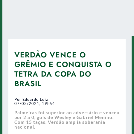
VERDÃO VENCE O
GRÊMIO E CONQUISTA O
TETRA DA COPA DO
BRASIL
Por Eduardo Luiz
07/03/2021, 19h54
Palmeiras foi superior ao adversário e venceu
por 2 a 0, gols de Wesley e Gabriel Menino.
Com 15 taças, Verdão amplia soberania
nacional.