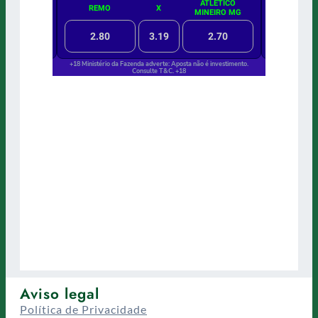
Aviso legal
Política de Privacidade