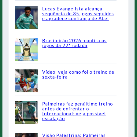
Lucas Evangelista alcança
sequência de 35 jogos seguidos
e agradece confiança de Abel
Brasileirão 2026: confira os
jogos da 22ª rodada
Vídeo: veja como foi o treino de
sexta-feira
Palmeiras faz penúltimo treino
antes de enfrentar o
Internacional; veja possível
escalação
Visão Palestrina: Palmeiras