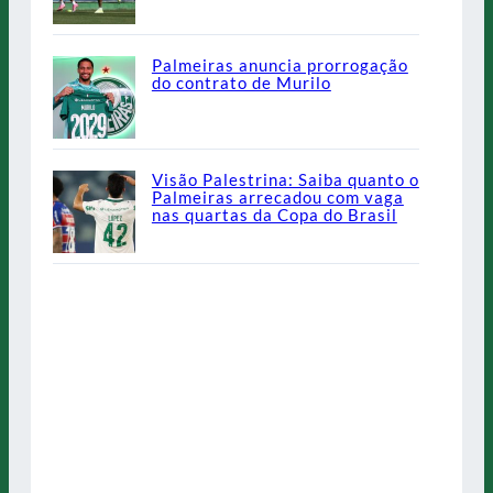
Palmeiras anuncia prorrogação
do contrato de Murilo
Visão Palestrina: Saiba quanto o
Palmeiras arrecadou com vaga
nas quartas da Copa do Brasil