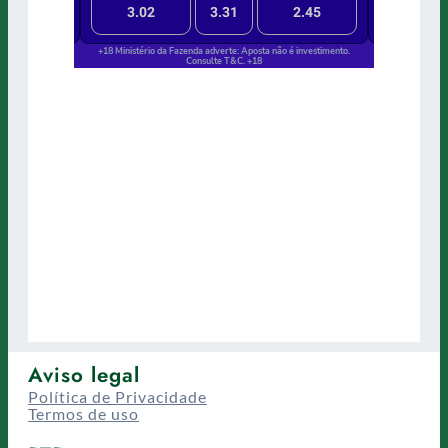
Aviso legal
Política de Privacidade
Termos de uso