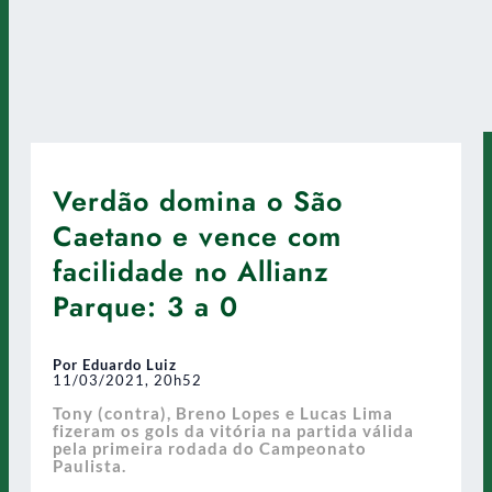
Verdão domina o São
Caetano e vence com
facilidade no Allianz
Parque: 3 a 0
Por Eduardo Luiz
11/03/2021, 20h52
Tony (contra), Breno Lopes e Lucas Lima
fizeram os gols da vitória na partida válida
pela primeira rodada do Campeonato
Paulista.