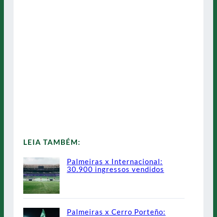
LEIA TAMBÉM:
Palmeiras x Internacional:
30.900 ingressos vendidos
Palmeiras x Cerro Porteño: