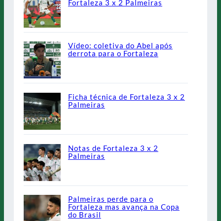
Fortaleza 3 x 2 Palmeiras
Vídeo: coletiva do Abel após
derrota para o Fortaleza
Ficha técnica de Fortaleza 3 x 2
Palmeiras
Notas de Fortaleza 3 x 2
Palmeiras
Palmeiras perde para o
Fortaleza mas avança na Copa
do Brasil