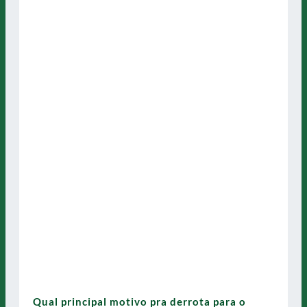
Qual principal motivo pra derrota para o