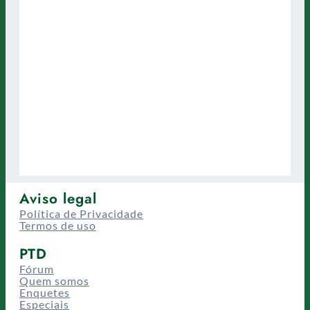
Aviso legal
Política de Privacidade
Termos de uso
PTD
Fórum
Quem somos
Enquetes
Especiais