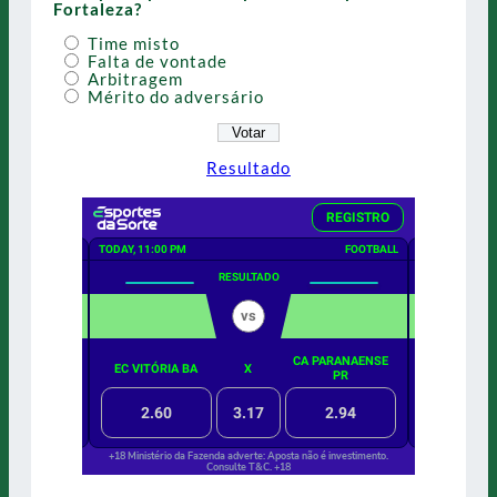
Fortaleza?
Time misto
Falta de vontade
Arbitragem
Mérito do adversário
Resultado