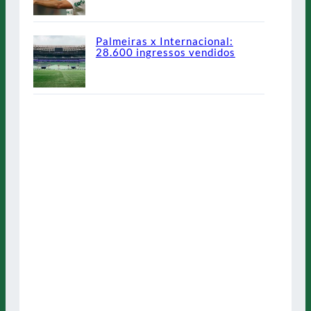
Palmeiras x Internacional:
28.600 ingressos vendidos