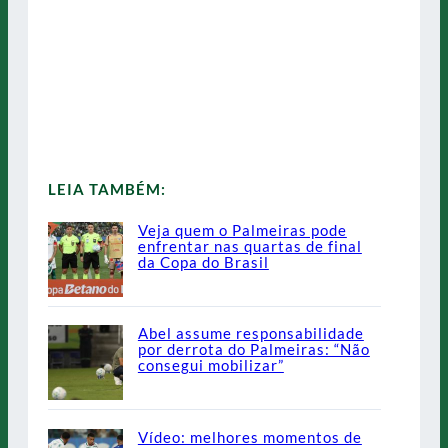
LEIA TAMBÉM:
Veja quem o Palmeiras pode
enfrentar nas quartas de final
da Copa do Brasil
Abel assume responsabilidade
por derrota do Palmeiras: “Não
consegui mobilizar”
Vídeo: melhores momentos de