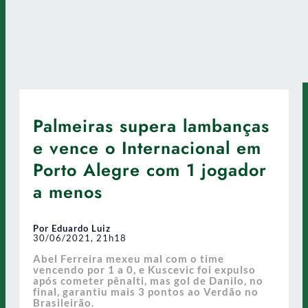
Palmeiras supera lambanças
e vence o Internacional em
Porto Alegre com 1 jogador
a menos
Por Eduardo Luiz
30/06/2021, 21h18
Abel Ferreira mexeu mal com o time
vencendo por 1 a 0, e Kuscevic foi expulso
após cometer pênalti, mas gol de Danilo, no
final, garantiu mais 3 pontos ao Verdão no
Brasileirão.