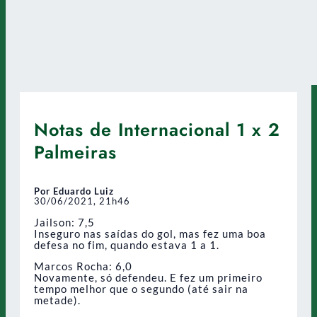
Notas de Internacional 1 x 2
Palmeiras
Por Eduardo Luiz
30/06/2021, 21h46
Jailson: 7,5
Inseguro nas saídas do gol, mas fez uma boa
defesa no fim, quando estava 1 a 1.
Marcos Rocha: 6,0
Novamente, só defendeu. E fez um primeiro
tempo melhor que o segundo (até sair na
metade).