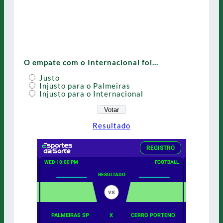
O empate com o Internacional foi…
Justo
Injusto para o Palmeiras
Injusto para o Internacional
Resultado