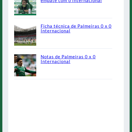
empate com o Internacional
Ficha técnica de Palmeiras 0 x 0
Internacional
Notas de Palmeiras 0 x 0
Internacional