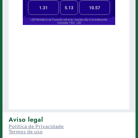
Aviso legal
Política de Privacidade
Termos de uso