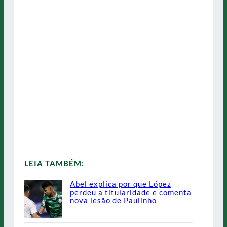
LEIA TAMBÉM:
Abel explica por que López
perdeu a titularidade e comenta
nova lesão de Paulinho