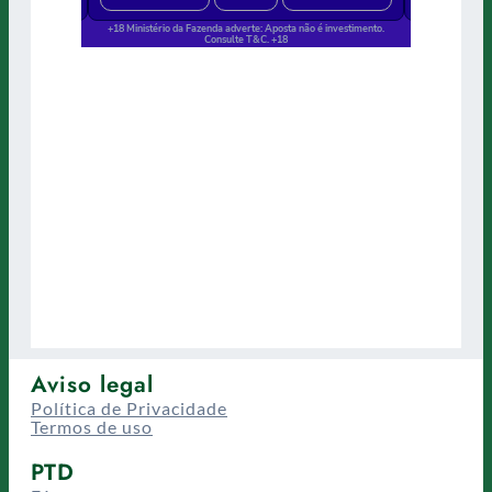
Aviso legal
Política de Privacidade
Termos de uso
PTD