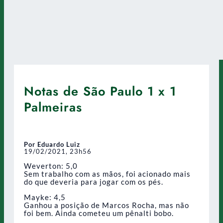
Notas de São Paulo 1 x 1
Palmeiras
Por Eduardo Luiz
19/02/2021, 23h56
Weverton: 5,0
Sem trabalho com as mãos, foi acionado mais
do que deveria para jogar com os pés.
Mayke: 4,5
Ganhou a posição de Marcos Rocha, mas não
foi bem. Ainda cometeu um pênalti bobo.