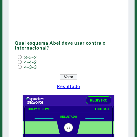
Qual esquema Abel deve usar contra o
Internacional?
3-5-2
4-4-2
4-3-3
Resultado