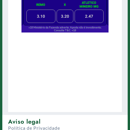
Aviso legal
Política de Privacidade