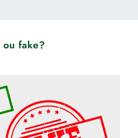
 ou fake?