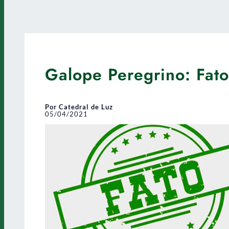
Galope Peregrino: Fato
Por Catedral de Luz
05/04/2021