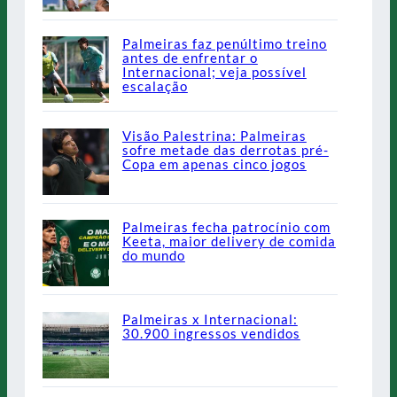
Palmeiras faz penúltimo treino
antes de enfrentar o
Internacional; veja possível
escalação
Visão Palestrina: Palmeiras
sofre metade das derrotas pré-
Copa em apenas cinco jogos
Palmeiras fecha patrocínio com
Keeta, maior delivery de comida
do mundo
Palmeiras x Internacional:
30.900 ingressos vendidos