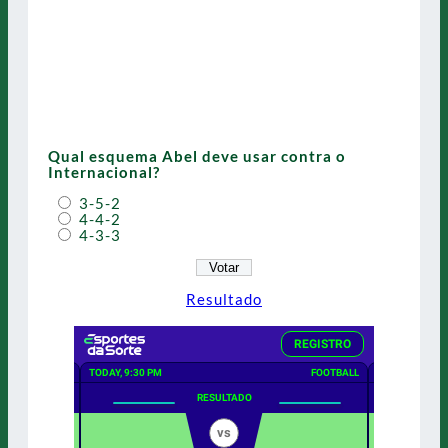
Qual esquema Abel deve usar contra o
Internacional?
3-5-2
4-4-2
4-3-3
Resultado