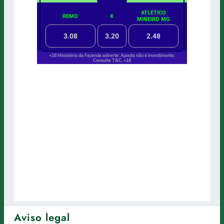
Aviso legal