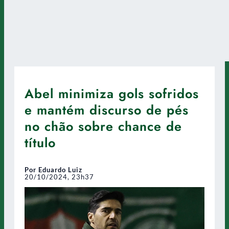
Abel minimiza gols sofridos
e mantém discurso de pés
no chão sobre chance de
título
Por Eduardo Luiz
20/10/2024, 23h37