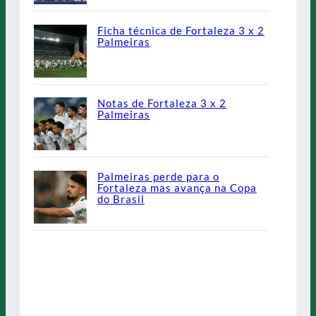
Ficha técnica de Fortaleza 3 x 2
Palmeiras
Notas de Fortaleza 3 x 2
Palmeiras
Palmeiras perde para o
Fortaleza mas avança na Copa
do Brasil