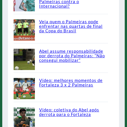
Palmeiras contra o
Internacional?
Veja quem o Palmeiras pode
enfrentar nas quartas de final
da Copa do Brasil
Abel assume responsabilidade
por derrota do Palmeiras: “Não
consegui mobilizar”
Vídeo: melhores momentos de
Fortaleza 3 x 2 Palmeiras
Vídeo: coletiva do Abel após
derrota para o Fortaleza