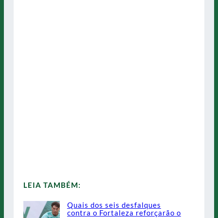
LEIA TAMBÉM:
Quais dos seis desfalques
contra o Fortaleza reforçarão o