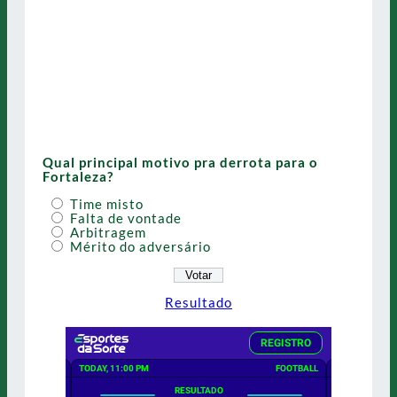
Qual principal motivo pra derrota para o
Fortaleza?
Time misto
Falta de vontade
Arbitragem
Mérito do adversário
Resultado