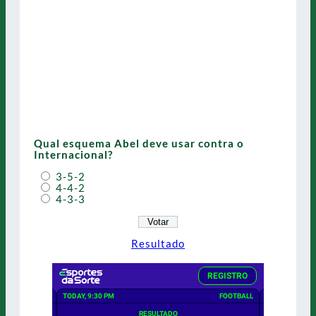
Qual esquema Abel deve usar contra o
Internacional?
3-5-2
4-4-2
4-3-3
Resultado