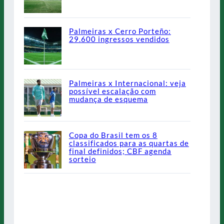
Palmeiras x Cerro Porteño:
29.600 ingressos vendidos
Palmeiras x Internacional: veja
possível escalação com
mudança de esquema
Copa do Brasil tem os 8
classificados para as quartas de
final definidos; CBF agenda
sorteio