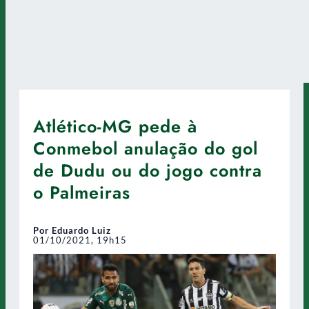
Atlético-MG pede à
Conmebol anulação do gol
de Dudu ou do jogo contra
o Palmeiras
Por Eduardo Luiz
01/10/2021, 19h15