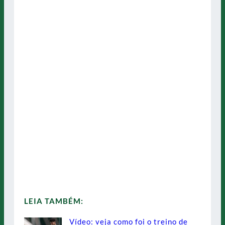
LEIA TAMBÉM:
Vídeo: veja como foi o treino de