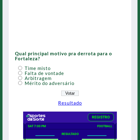
Qual principal motivo pra derrota para o
Fortaleza?
Time misto
Falta de vontade
Arbitragem
Mérito do adversário
Resultado