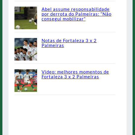
Abel assume responsabilidade
por derrota do Palmeiras: “Não
consegui mobilizar”
Notas de Fortaleza 3 x 2
Palmeiras
Vídeo: melhores momentos de
Fortaleza 3 x 2 Palmeiras