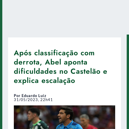
Após classificação com
derrota, Abel aponta
dificuldades no Castelão e
explica escalação
Por Eduardo Luiz
31/05/2023, 22h41