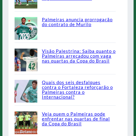
Palmeiras anuncia prorrogação
do contrato de Murilo
Visão Palestrina: Saiba quanto o
Palmeiras arrecadou com vaga
nas quartas da Copa do Brasil
Quais dos seis desfalques
contra o Fortaleza reforçarão o
Palmeiras contra o
Internacional?
Veja quem o Palmeiras pode
enfrentar nas quartas de final
da Copa do Brasil