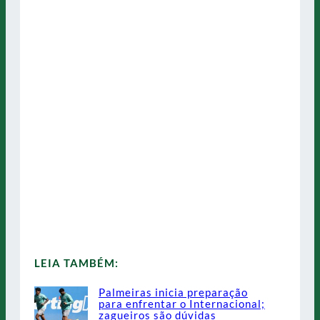
LEIA TAMBÉM:
Palmeiras inicia preparação
para enfrentar o Internacional;
zagueiros são dúvidas