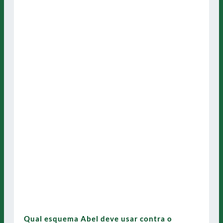
Qual esquema Abel deve usar contra o