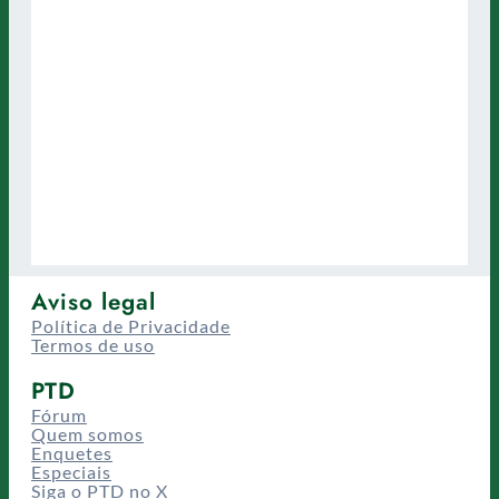
Aviso legal
Política de Privacidade
Termos de uso
PTD
Fórum
Quem somos
Enquetes
Especiais
Siga o PTD no X