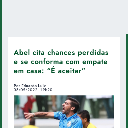
Abel cita chances perdidas
e se conforma com empate
em casa: “É aceitar”
Por Eduardo Luiz
08/05/2022, 19h20