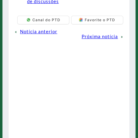
de discussões
Canal do PTD
Favorite o PTD
«
Notícia anterior
Próxima notícia
»