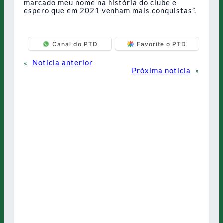
marcado meu nome na história do clube e
espero que em 2021 venham mais conquistas”.
Canal do PTD
Favorite o PTD
«
Notícia anterior
Próxima notícia
»