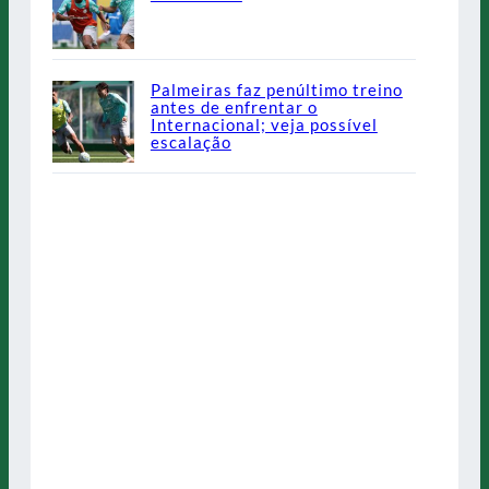
Palmeiras faz penúltimo treino
antes de enfrentar o
Internacional; veja possível
escalação