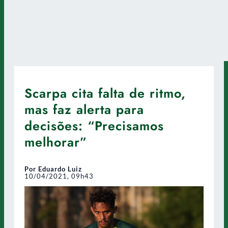
Scarpa cita falta de ritmo,
mas faz alerta para
decisões: “Precisamos
melhorar”
Por Eduardo Luiz
10/04/2021, 09h43