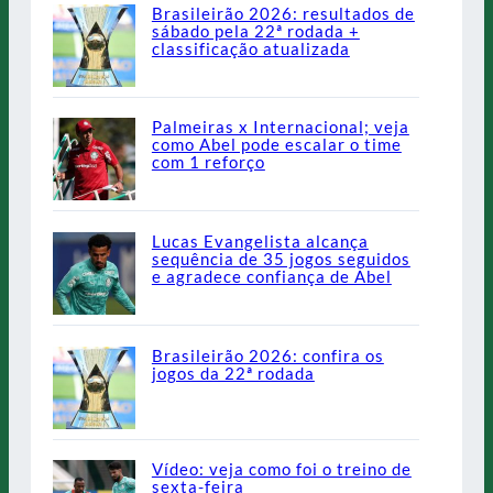
Brasileirão 2026: resultados de
sábado pela 22ª rodada +
classificação atualizada
Palmeiras x Internacional; veja
como Abel pode escalar o time
com 1 reforço
Lucas Evangelista alcança
sequência de 35 jogos seguidos
e agradece confiança de Abel
Brasileirão 2026: confira os
jogos da 22ª rodada
Vídeo: veja como foi o treino de
sexta-feira