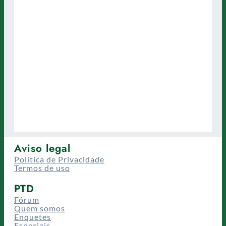
Aviso legal
Política de Privacidade
Termos de uso
PTD
Fórum
Quem somos
Enquetes
Especiais