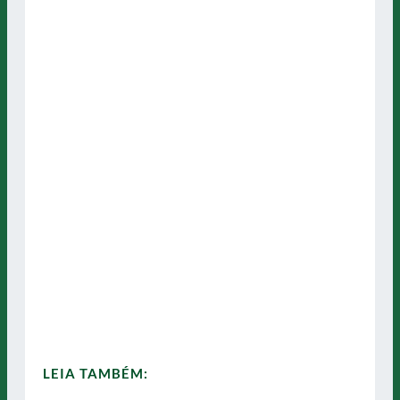
LEIA TAMBÉM: