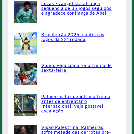
Lucas Evangelista alcança
sequência de 35 jogos seguidos
e agradece confiança de Abel
Brasileirão 2026: confira os
jogos da 22ª rodada
Vídeo: veja como foi o treino de
sexta-feira
Palmeiras faz penúltimo treino
antes de enfrentar o
Internacional; veja possível
escalação
Visão Palestrina: Palmeiras
sofre metade das derrotas pré-