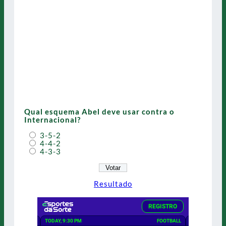
Qual esquema Abel deve usar contra o
Internacional?
3-5-2
4-4-2
4-3-3
Resultado