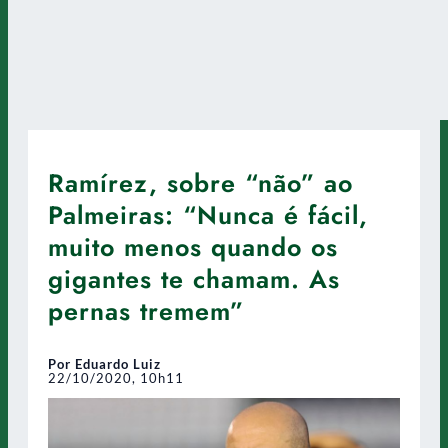
Ramírez, sobre “não” ao
Palmeiras: “Nunca é fácil,
muito menos quando os
gigantes te chamam. As
pernas tremem”
Por Eduardo Luiz
22/10/2020, 10h11