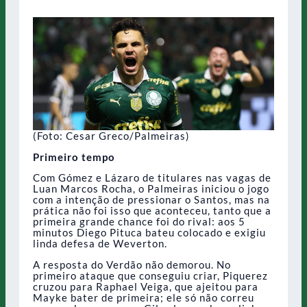
(Foto: Cesar Greco/Palmeiras)
Primeiro tempo
Com Gómez e Lázaro de titulares nas vagas de
Luan Marcos Rocha, o Palmeiras iniciou o jogo
com a intenção de pressionar o Santos, mas na
prática não foi isso que aconteceu, tanto que a
primeira grande chance foi do rival: aos 5
minutos Diego Pituca bateu colocado e exigiu
linda defesa de Weverton.
A resposta do Verdão não demorou. No
primeiro ataque que conseguiu criar, Piquerez
cruzou para Raphael Veiga, que ajeitou para
Mayke bater de primeira; ele só não correu