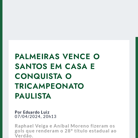
PALMEIRAS VENCE O
SANTOS EM CASA E
CONQUISTA O
TRICAMPEONATO
PAULISTA
Por Eduardo Luiz
07/04/2024, 20h13
Raphael Veiga e Aníbal Moreno fizeram os
gols que renderam o 28º título estadual ao
Verdão.