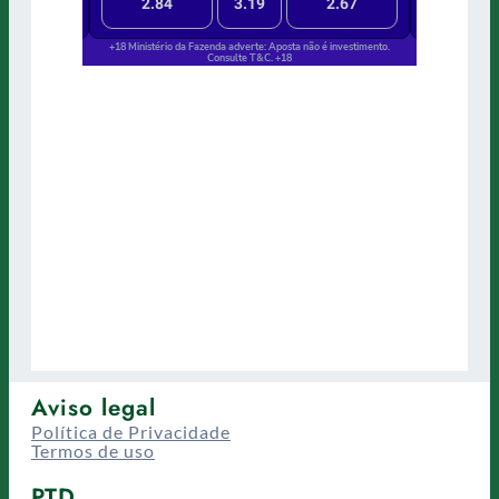
Aviso legal
Política de Privacidade
Termos de uso
PTD