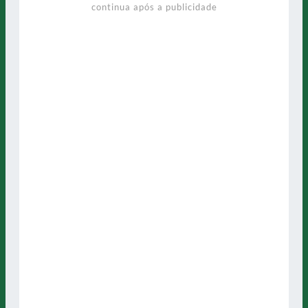
continua após a publicidade