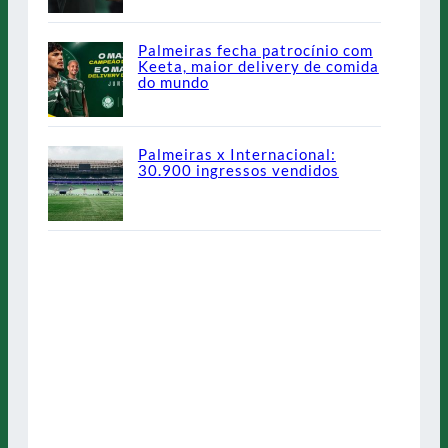
Palmeiras fecha patrocínio com
Keeta, maior delivery de comida
do mundo
Palmeiras x Internacional:
30.900 ingressos vendidos