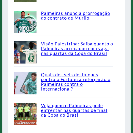
Palmeiras anuncia prorrogação
do contrato de Murilo
Visão Palestrina: Saiba quanto o
Palmeiras arrecadou com vaga
nas quartas da Copa do Brasil
Quais dos seis desfalques
contra o Fortaleza reforçarão o
Palmeiras contra o
Internacional?
Veja quem o Palmeiras pode
enfrentar nas quartas de final
da Copa do Brasil