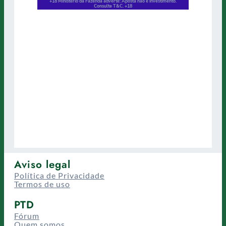
Aviso legal
Política de Privacidade
Termos de uso
PTD
Fórum
Quem somos