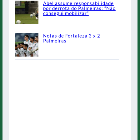
Abel assume responsabilidade
por derrota do Palmeiras: “Não
consegui mobilizar”
Notas de Fortaleza 3 x 2
Palmeiras