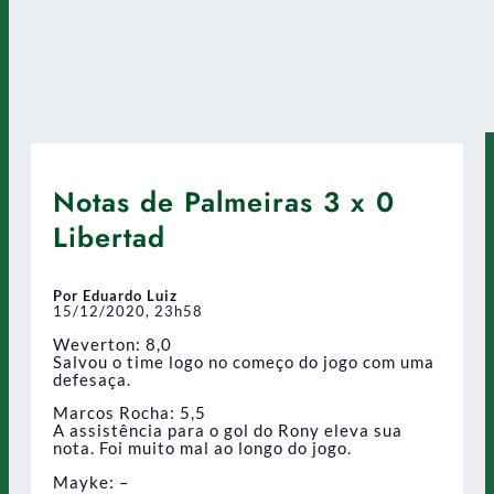
Notas de Palmeiras 3 x 0
Libertad
Por Eduardo Luiz
15/12/2020, 23h58
Weverton: 8,0
Salvou o time logo no começo do jogo com uma
defesaça.
Marcos Rocha: 5,5
A assistência para o gol do Rony eleva sua
nota. Foi muito mal ao longo do jogo.
Mayke: –