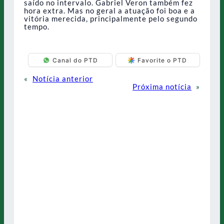
saído no intervalo. Gabriel Veron também fez
hora extra. Mas no geral a atuação foi boa e a
vitória merecida, principalmente pelo segundo
tempo.
Canal do PTD
Favorite o PTD
«
Notícia anterior
Próxima notícia
»