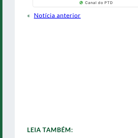
Canal do PTD
«
Notícia anterior
LEIA TAMBÉM: