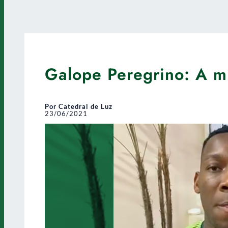
Galope Peregrino: A m
Por Catedral de Luz
23/06/2021