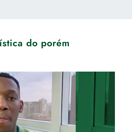
ística do porém