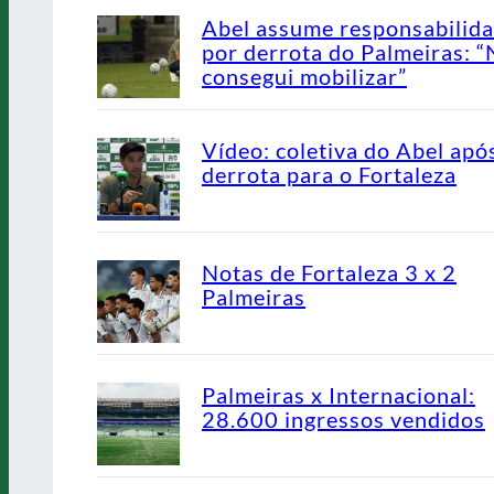
Abel assume responsabilid
por derrota do Palmeiras: 
consegui mobilizar”
Vídeo: coletiva do Abel apó
derrota para o Fortaleza
Notas de Fortaleza 3 x 2
Palmeiras
Palmeiras x Internacional:
28.600 ingressos vendidos