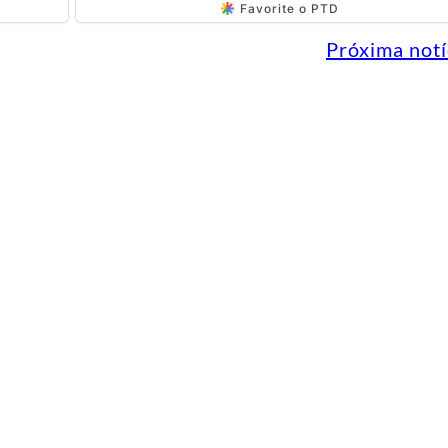
Favorite o PTD
Próxima notí