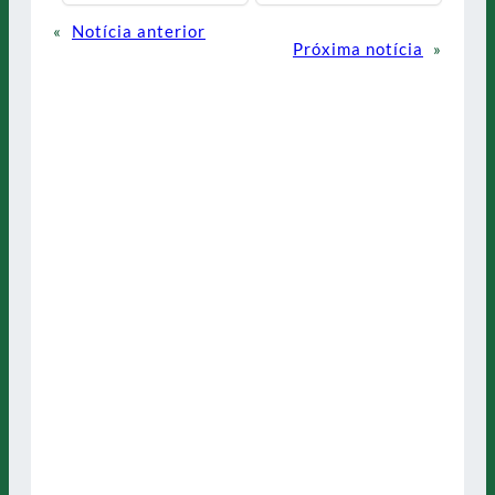
«
Notícia anterior
Próxima notícia
»