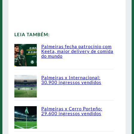
LEIA TAMBÉM:
Palmeiras fecha patrocínio com
Keeta, maior delivery de comida
do mundo
Palmeiras x Internacional:
30.900 ingressos vendidos
Palmeiras x Cerro Porteño:
29.600 ingressos vendidos