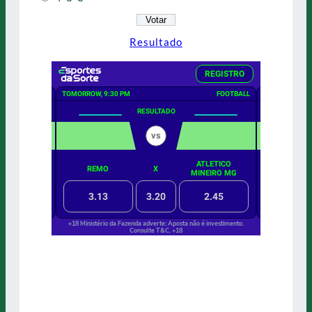
Resultado