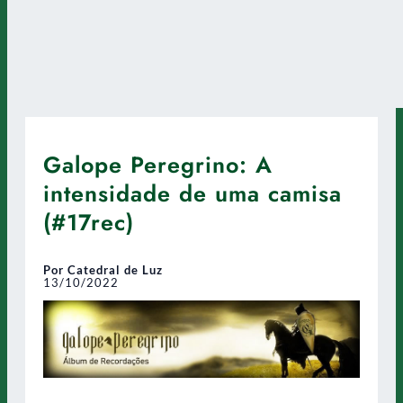
Galope Peregrino: A
intensidade de uma camisa
(#17rec)
Por Catedral de Luz
13/10/2022