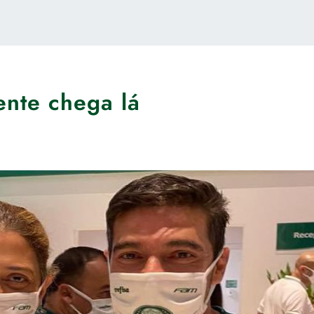
ente chega lá