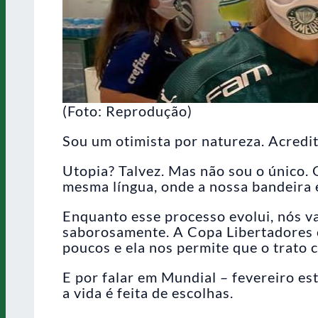
(Foto: Reprodução)
Sou um otimista por natureza. Acredit
Utopia? Talvez. Mas não sou o único.
mesma língua, onde a nossa bandeira 
Enquanto esse processo evolui, nós v
saborosamente. A Copa Libertadores 
poucos e ela nos permite que o trato
E por falar em Mundial – fevereiro es
a vida é feita de escolhas.