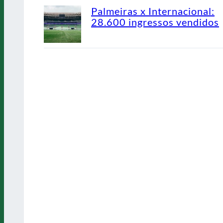
Palmeiras x Internacional:
28.600 ingressos vendidos