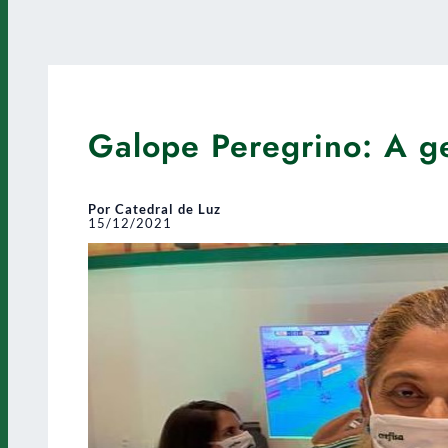
Galope Peregrino: A g
Por Catedral de Luz
15/12/2021