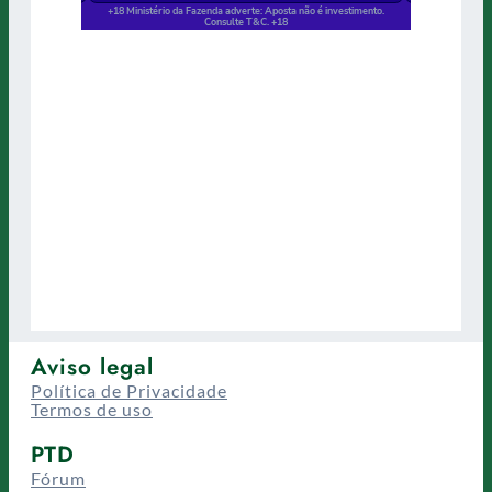
Aviso legal
Política de Privacidade
Termos de uso
PTD
Fórum