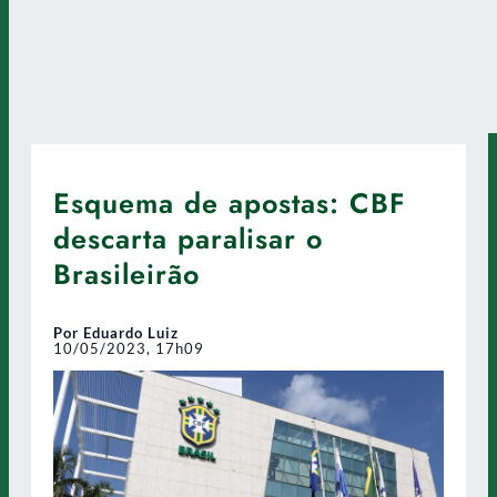
Esquema de apostas: CBF
descarta paralisar o
Brasileirão
Por Eduardo Luiz
10/05/2023, 17h09