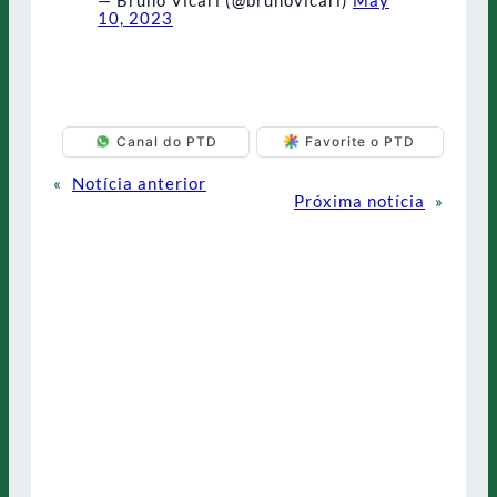
10, 2023
Canal do PTD
Favorite o PTD
«
Notícia anterior
Próxima notícia
»