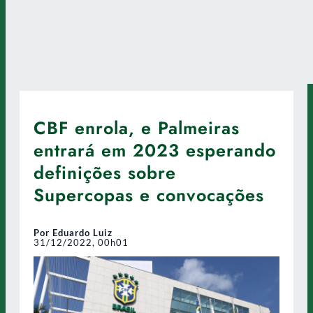
CBF enrola, e Palmeiras
entrará em 2023 esperando
definições sobre
Supercopas e convocações
Por Eduardo Luiz
31/12/2022, 00h01