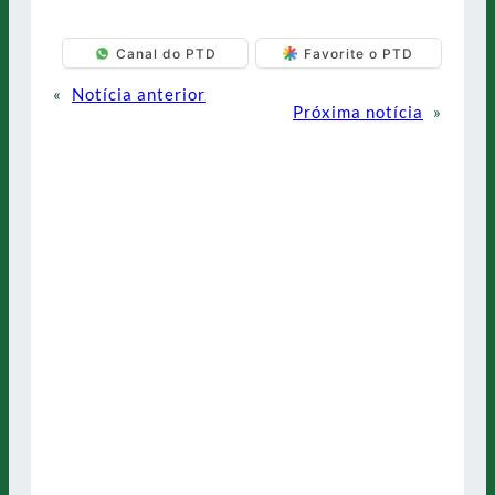
Canal do PTD
Favorite o PTD
«
Notícia anterior
Próxima notícia
»