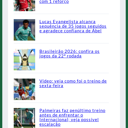
com 1 reforço
Lucas Evangelista alcança
sequência de 35 jogos seguidos
e agradece confiança de Abel
Brasileirão 2026: confira os
jogos da 22ª rodada
Vídeo: veja como foi o treino de
sexta-feira
Palmeiras faz penúltimo treino
antes de enfrentar o
Internacional; veja possível
escalação