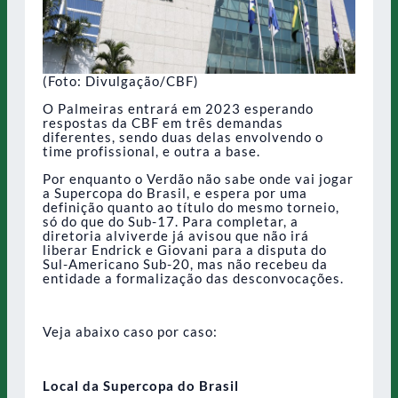
(Foto: Divulgação/CBF)
O Palmeiras entrará em 2023 esperando
respostas da CBF em três demandas
diferentes, sendo duas delas envolvendo o
time profissional, e outra a base.
Por enquanto o Verdão não sabe onde vai jogar
a Supercopa do Brasil, e espera por uma
definição quanto ao título do mesmo torneio,
só do que do Sub-17. Para completar, a
diretoria alviverde já avisou que não irá
liberar Endrick e Giovani para a disputa do
Sul-Americano Sub-20, mas não recebeu da
entidade a formalização das desconvocações.
Veja abaixo caso por caso:
Local da Supercopa do Brasil