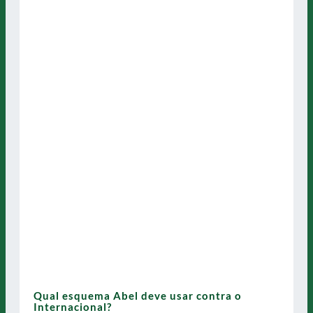
Qual esquema Abel deve usar contra o
Internacional?