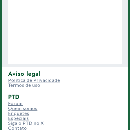
Aviso legal
Política de Privacidade
Termos de uso
PTD
Fórum
Quem somos
Enquetes
Especiais
Siga o PTD no X
Contato