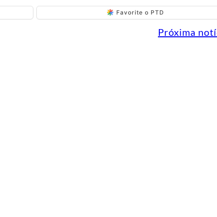
Favorite o PTD
Próxima notí