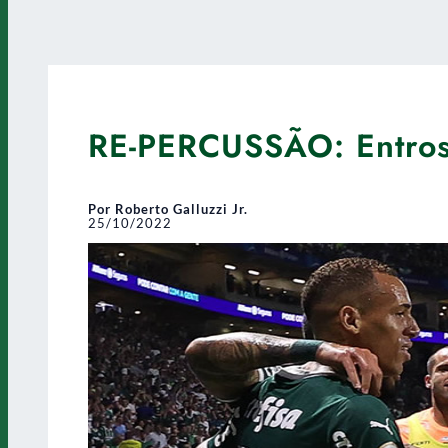
RE-PERCUSSÃO: Entros
Por Roberto Galluzzi Jr.
25/10/2022