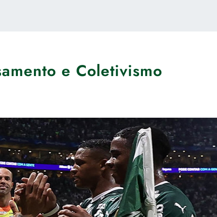
amento e Coletivismo