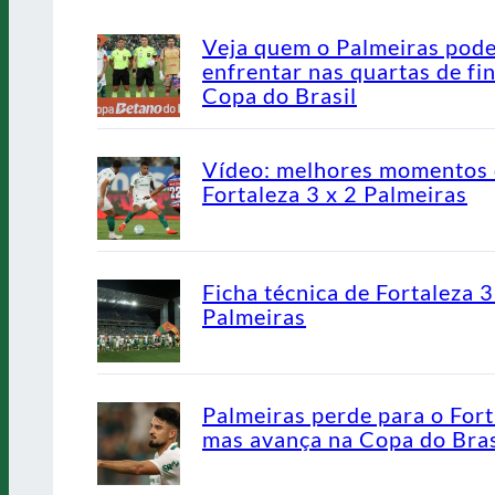
Veja quem o Palmeiras pod
enfrentar nas quartas de fin
Copa do Brasil
Vídeo: melhores momentos
Fortaleza 3 x 2 Palmeiras
Ficha técnica de Fortaleza 3
Palmeiras
Palmeiras perde para o Fort
mas avança na Copa do Bras