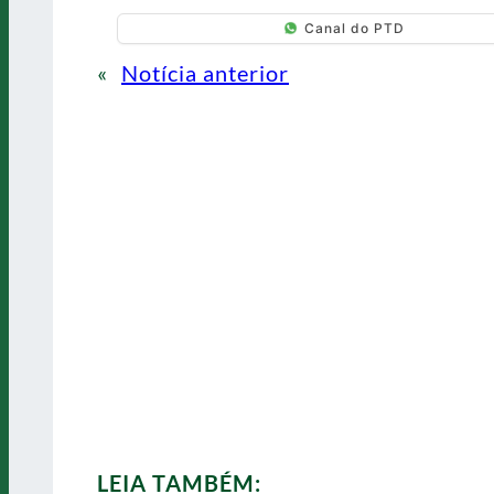
Canal do PTD
«
Notícia anterior
LEIA TAMBÉM: