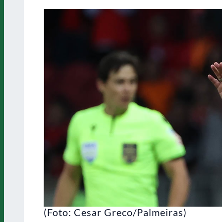
(Foto: Cesar Greco/Palmeiras)