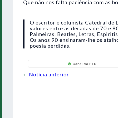
Que não nos falta paciência com as bo
O escritor e colunista Catedral de
valores entre as décadas de 70 e 
Palmeiras, Beatles, Letras, Espiri
Os anos 90 ensinaram-lhe os atalho
poesia perdidas.
Canal do PTD
«
Notícia anterior