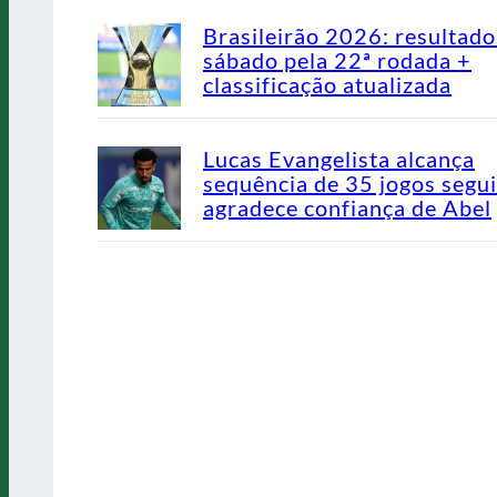
Brasileirão 2026: resultado
sábado pela 22ª rodada +
classificação atualizada
Lucas Evangelista alcança
sequência de 35 jogos segu
agradece confiança de Abel