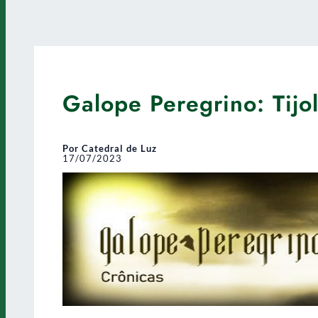
Galope Peregrino: Tijol
Por Catedral de Luz
17/07/2023