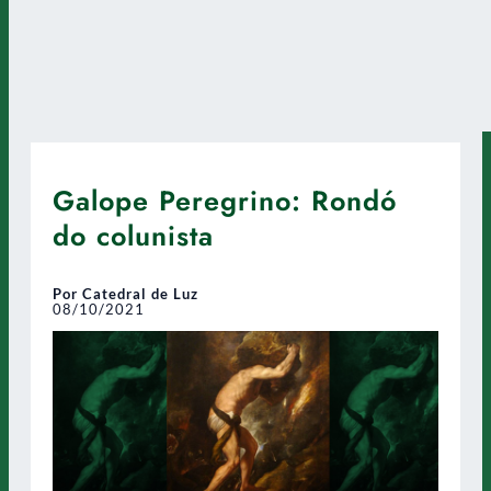
Galope Peregrino: Rondó
do colunista
Por Catedral de Luz
08/10/2021