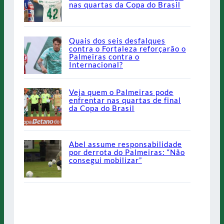
nas quartas da Copa do Brasil
Quais dos seis desfalques
contra o Fortaleza reforçarão o
Palmeiras contra o
Internacional?
Veja quem o Palmeiras pode
enfrentar nas quartas de final
da Copa do Brasil
Abel assume responsabilidade
por derrota do Palmeiras: “Não
consegui mobilizar”