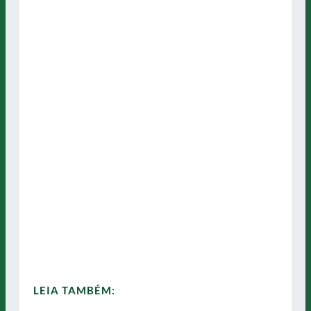
LEIA TAMBÉM: