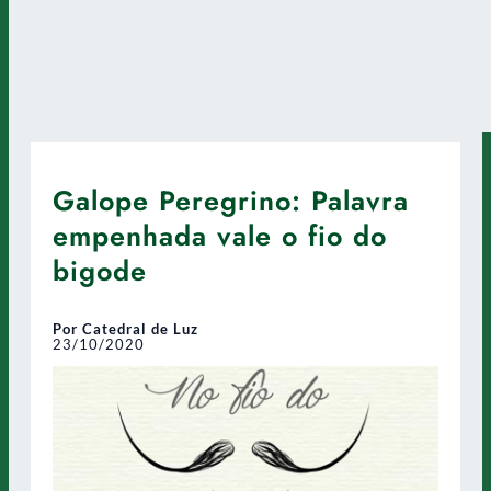
Galope Peregrino: Palavra
empenhada vale o fio do
bigode
Por Catedral de Luz
23/10/2020