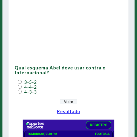
Qual esquema Abel deve usar contra o
Internacional?
3-5-2
4-4-2
4-3-3
Resultado