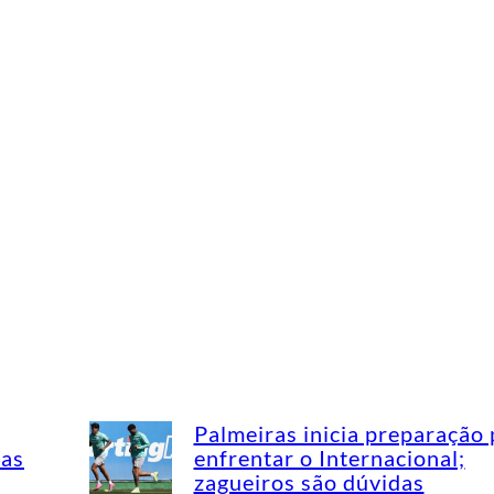
Palmeiras inicia preparação 
mas
enfrentar o Internacional;
zagueiros são dúvidas