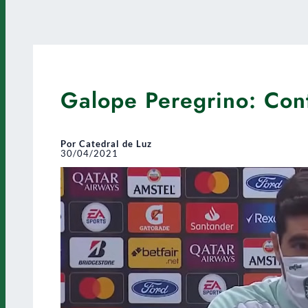
Galope Peregrino: Cont
Por Catedral de Luz
30/04/2021