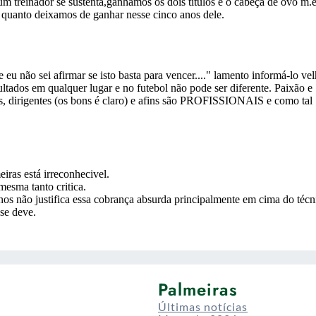
Palmeiras
Últimas notícias