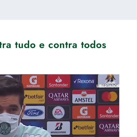
ra tudo e contra todos