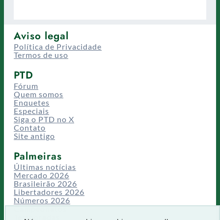
Aviso legal
Política de Privacidade
Termos de uso
PTD
Fórum
Quem somos
Enquetes
Especiais
Siga o PTD no X
Contato
Site antigo
Palmeiras
Últimas notícias
Mercado 2026
Brasileirão 2026
Libertadores 2026
Números 2026
Campeonatos
Temporadas