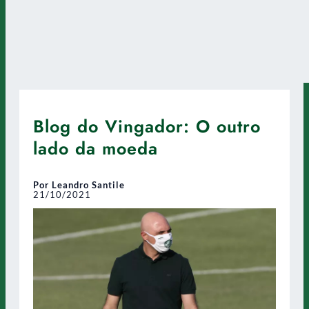
Blog do Vingador: O outro
lado da moeda
Por Leandro Santile
21/10/2021