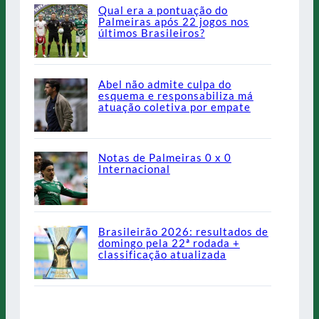
Qual era a pontuação do
Palmeiras após 22 jogos nos
últimos Brasileiros?
Abel não admite culpa do
esquema e responsabiliza má
atuação coletiva por empate
Notas de Palmeiras 0 x 0
Internacional
Brasileirão 2026: resultados de
domingo pela 22ª rodada +
classificação atualizada