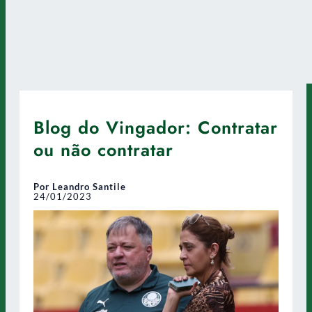
Blog do Vingador: Contratar
ou não contratar
Por Leandro Santile
24/01/2023