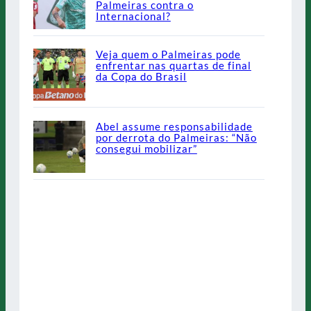
Palmeiras contra o
Internacional?
Veja quem o Palmeiras pode
enfrentar nas quartas de final
da Copa do Brasil
Abel assume responsabilidade
por derrota do Palmeiras: “Não
consegui mobilizar”