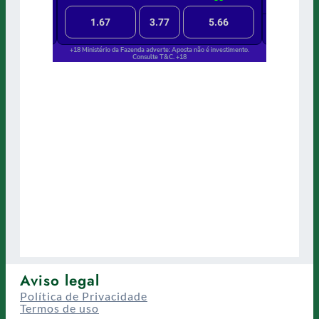
Aviso legal
Política de Privacidade
Termos de uso