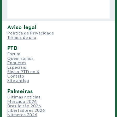
Aviso legal
Política de Privacidade
Termos de uso
PTD
Fórum
Quem somos
Enquetes
Especiais
Siga o PTD no X
Contato
Site antigo
Palmeiras
Últimas notícias
Mercado 2026
Brasileirão 2026
Libertadores 2026
Números 2026