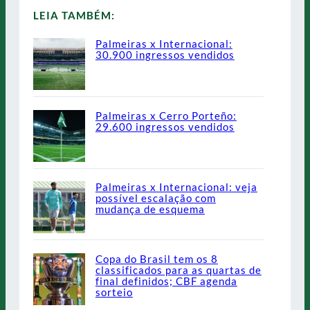
LEIA TAMBÉM:
Palmeiras x Internacional:
30.900 ingressos vendidos
Palmeiras x Cerro Porteño:
29.600 ingressos vendidos
Palmeiras x Internacional: veja
possível escalação com
mudança de esquema
Copa do Brasil tem os 8
classificados para as quartas de
final definidos; CBF agenda
sorteio