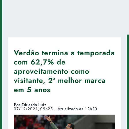
Verdão termina a temporada
com 62,7% de
aproveitamento como
visitante, 2ª melhor marca
em 5 anos
Por Eduardo Luiz
07/12/2021, 09h25 – Atualizado às 12h20