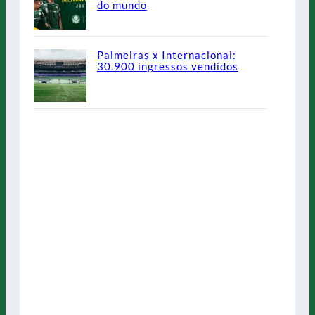
do mundo
Palmeiras x Internacional:
30.900 ingressos vendidos