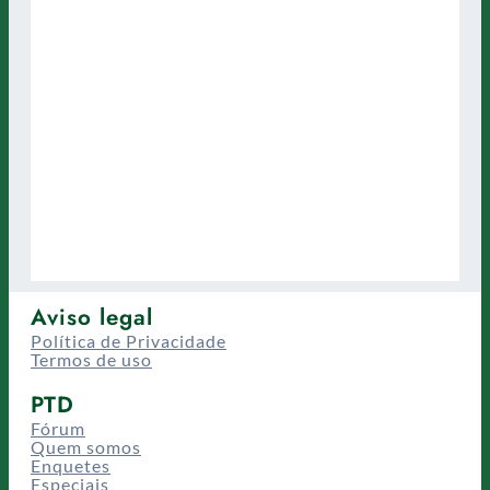
Aviso legal
Política de Privacidade
Termos de uso
PTD
Fórum
Quem somos
Enquetes
Especiais