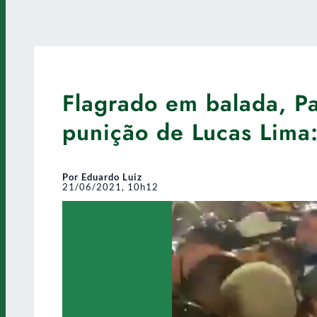
Flagrado em balada, Pa
punição de Lucas Lima:
Por Eduardo Luiz
21/06/2021, 10h12