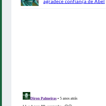
agradece confiança de Abel