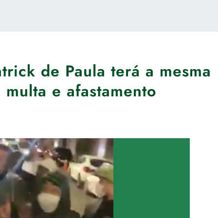
trick de Paula terá a mesma
 multa e afastamento