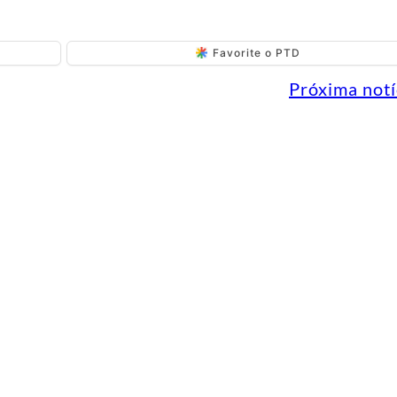
Favorite o PTD
Próxima notí