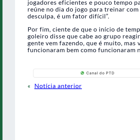
jogadores eficientes e pouco tempo par
reúne no dia do jogo para treinar com
desculpa, é um fator difícil”.
Por fim, ciente de que o início de tem
goleiro disse que cabe ao grupo reagir
gente vem fazendo, que é muito, mas 
funcionaram bem como funcionaram n
Canal do PTD
«
Notícia anterior