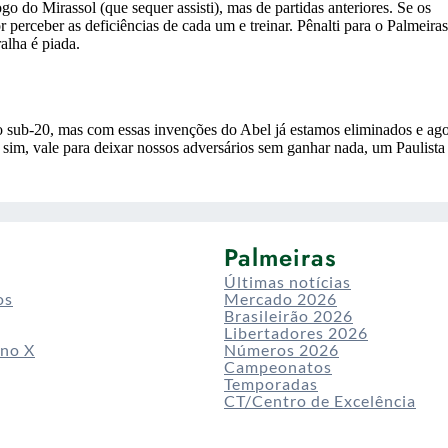
Palmeiras
Últimas notícias
os
Mercado 2026
Brasileirão 2026
Libertadores 2026
 no X
Números 2026
Campeonatos
Temporadas
CT/Centro de Excelência