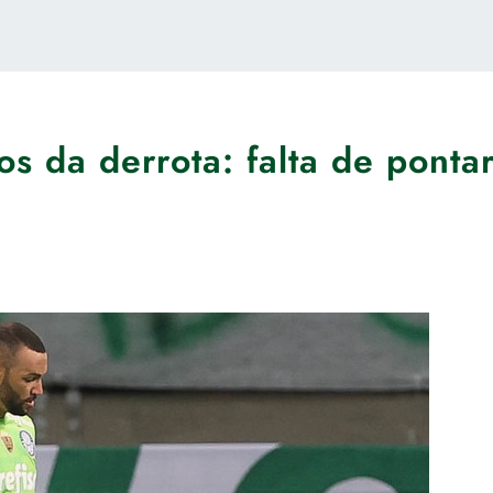
s da derrota: falta de pontar