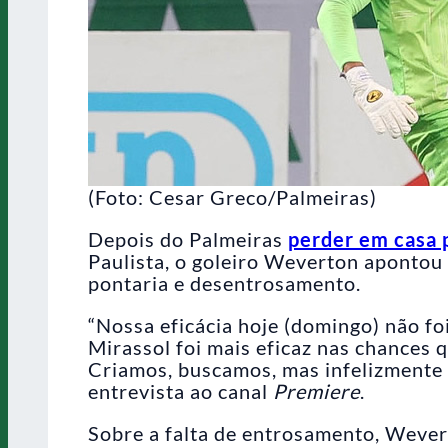
(Foto: Cesar Greco/Palmeiras)
Depois do Palmeiras
perder em casa 
Paulista, o goleiro Weverton apontou o
pontaria e desentrosamento.
“Nossa eficácia hoje (domingo) não f
Mirassol foi mais eficaz nas chances 
Criamos, buscamos, mas infelizmente a
entrevista ao canal
Premiere
.
Sobre a falta de entrosamento, Wever