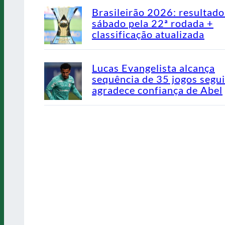
Brasileirão 2026: resultado
sábado pela 22ª rodada +
classificação atualizada
Lucas Evangelista alcança
sequência de 35 jogos segu
agradece confiança de Abel