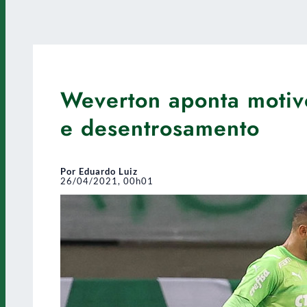
Weverton aponta motivo
e desentrosamento
Por Eduardo Luiz
26/04/2021, 00h01