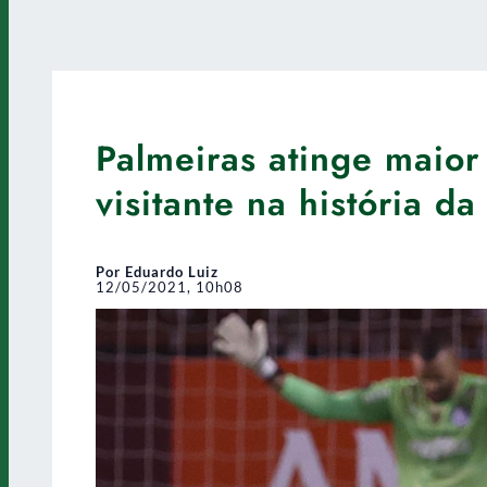
Palmeiras atinge maior
visitante na história da
Por Eduardo Luiz
12/05/2021, 10h08