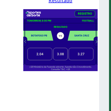
Resultado