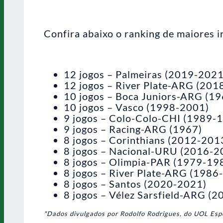
Confira abaixo o ranking de maiores i
12 jogos – Palmeiras (2019-2021
12 jogos – River Plate-ARG (201
10 jogos – Boca Juniors-ARG (1
10 jogos – Vasco (1998-2001)
9 jogos – Colo-Colo-CHI (1989-
9 jogos – Racing-ARG (1967)
8 jogos – Corinthians (2012-201
8 jogos – Nacional-URU (2016-2
8 jogos – Olimpia-PAR (1979-19
8 jogos – River Plate-ARG (1986
8 jogos – Santos (2020-2021)
8 jogos – Vélez Sarsfield-ARG (
*Dados divulgados por Rodolfo Rodrigues, do UOL Esp