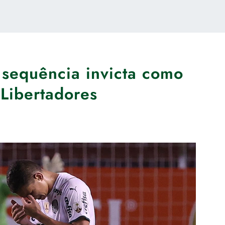
 sequência invicta como
 Libertadores