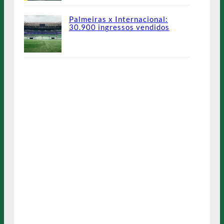
Palmeiras x Internacional:
30.900 ingressos vendidos