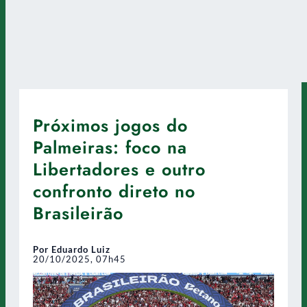
Próximos jogos do
Palmeiras: foco na
Libertadores e outro
confronto direto no
Brasileirão
Por Eduardo Luiz
20/10/2025, 07h45