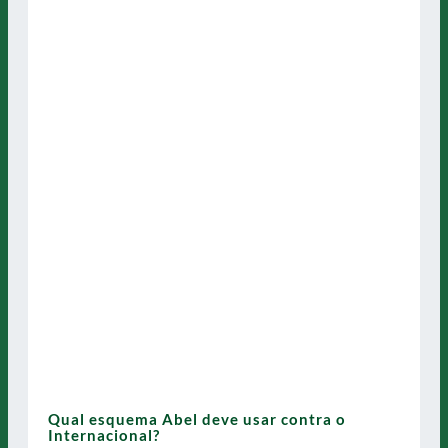
Qual esquema Abel deve usar contra o
Internacional?