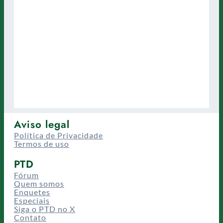
Aviso legal
Política de Privacidade
Termos de uso
PTD
Fórum
Quem somos
Enquetes
Especiais
Siga o PTD no X
Contato