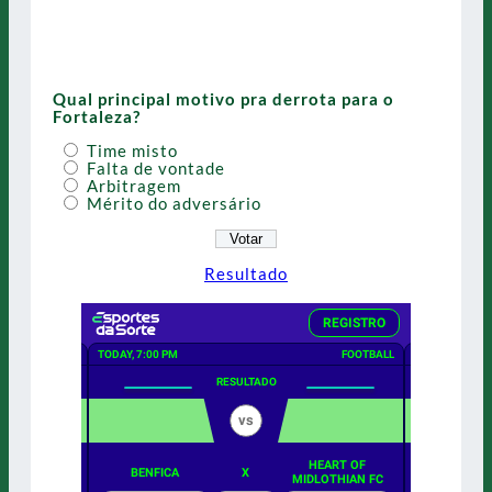
Qual principal motivo pra derrota para o
Fortaleza?
Time misto
Falta de vontade
Arbitragem
Mérito do adversário
Resultado