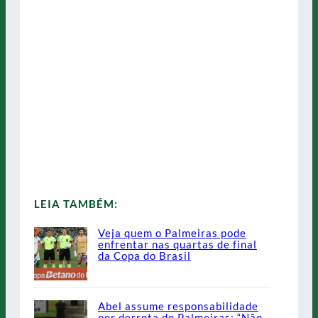
LEIA TAMBÉM:
Veja quem o Palmeiras pode
enfrentar nas quartas de final
da Copa do Brasil
Abel assume responsabilidade
por derrota do Palmeiras: “Não