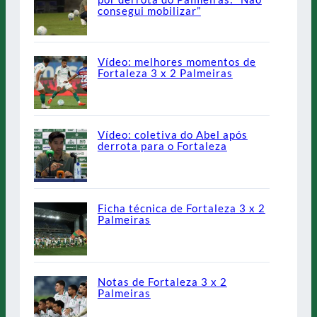
consegui mobilizar”
Vídeo: melhores momentos de
Fortaleza 3 x 2 Palmeiras
Vídeo: coletiva do Abel após
derrota para o Fortaleza
Ficha técnica de Fortaleza 3 x 2
Palmeiras
Notas de Fortaleza 3 x 2
Palmeiras