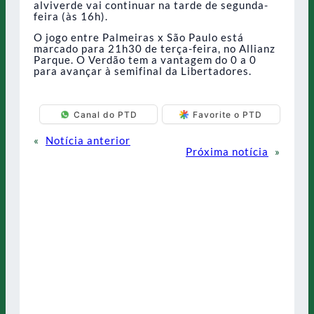
alviverde vai continuar na tarde de segunda-
feira (às 16h).
O jogo entre Palmeiras x São Paulo está
marcado para 21h30 de terça-feira, no Allianz
Parque. O Verdão tem a vantagem do 0 a 0
para avançar à semifinal da Libertadores.
Canal do PTD
Favorite o PTD
«
Notícia anterior
Próxima notícia
»