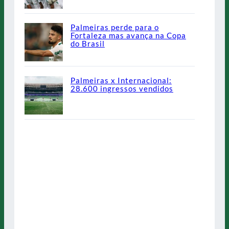
Palmeiras perde para o
Fortaleza mas avança na Copa
do Brasil
Palmeiras x Internacional:
28.600 ingressos vendidos