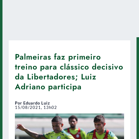
Palmeiras faz primeiro
treino para clássico decisivo
da Libertadores; Luiz
Adriano participa
Por Eduardo Luiz
15/08/2021, 13h02