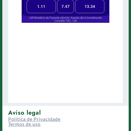
Aviso legal
Política de Privacidade
Termos de uso