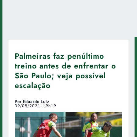
Palmeiras faz penúltimo
treino antes de enfrentar o
São Paulo; veja possível
escalação
Por Eduardo Luiz
09/08/2021, 19h19