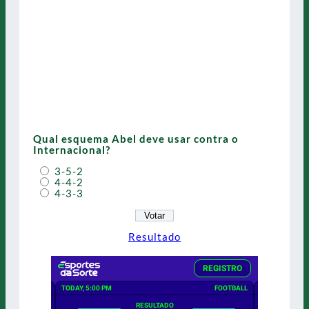
Qual esquema Abel deve usar contra o
Internacional?
3-5-2
4-4-2
4-3-3
Resultado