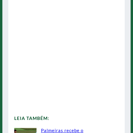
LEIA TAMBÉM:
Palmeiras recebe o