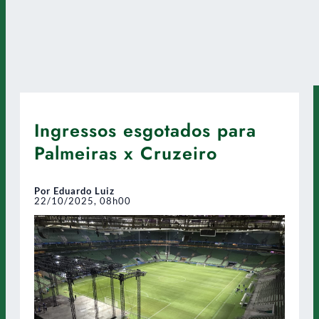
Ingressos esgotados para
Palmeiras x Cruzeiro
Por Eduardo Luiz
22/10/2025, 08h00