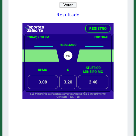
Resultado