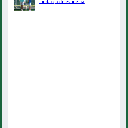
mudança de esquema