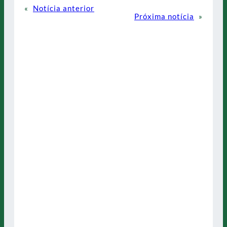
«
Notícia anterior
Próxima notícia
»