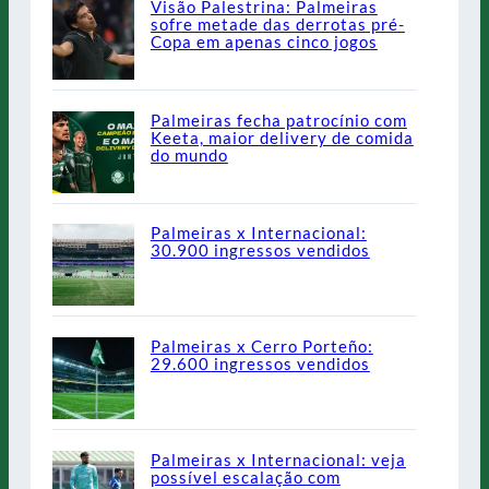
Visão Palestrina: Palmeiras
sofre metade das derrotas pré-
Copa em apenas cinco jogos
Palmeiras fecha patrocínio com
Keeta, maior delivery de comida
do mundo
Palmeiras x Internacional:
30.900 ingressos vendidos
Palmeiras x Cerro Porteño:
29.600 ingressos vendidos
Palmeiras x Internacional: veja
possível escalação com