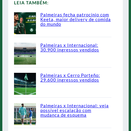
LEIA TAMBÉM:
Palmeiras fecha patrocínio com
Keeta, maior delivery de comida
do mundo
Palmeiras x Internacional:
30.900 ingressos vendidos
Palmeiras x Cerro Porteño:
29.600 ingressos vendidos
Palmeiras x Internacional: veja
possível escalação com
mudança de esquema