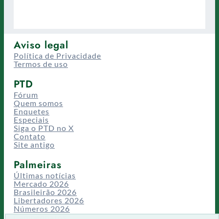
Aviso legal
Política de Privacidade
Termos de uso
PTD
Fórum
Quem somos
Enquetes
Especiais
Siga o PTD no X
Contato
Site antigo
Palmeiras
Últimas notícias
Mercado 2026
Brasileirão 2026
Libertadores 2026
Números 2026
Campeonatos