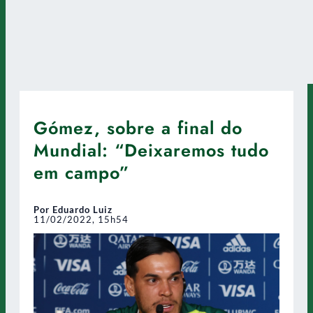
Gómez, sobre a final do
Mundial: “Deixaremos tudo
em campo”
Por Eduardo Luiz
11/02/2022, 15h54