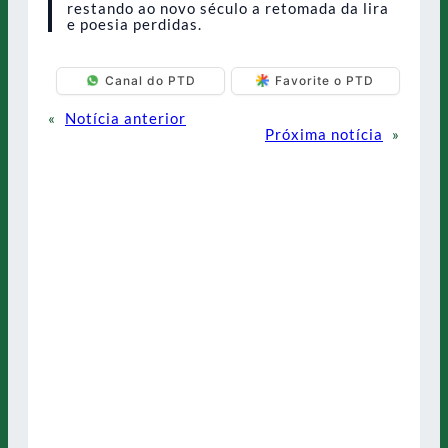
restando ao novo século a retomada da lira
e poesia perdidas.
Canal do PTD
Favorite o PTD
«
Notícia anterior
Próxima notícia
»