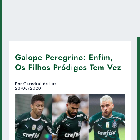
Galope Peregrino: Enfim,
Os Filhos Pródigos Tem Vez
Por Catedral de Luz
28/08/2020