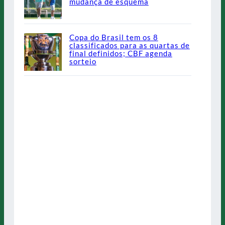
mudança de esquema
Copa do Brasil tem os 8
classificados para as quartas de
final definidos; CBF agenda
sorteio