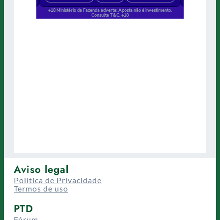
Aviso legal
Política de Privacidade
Termos de uso
PTD
Fórum