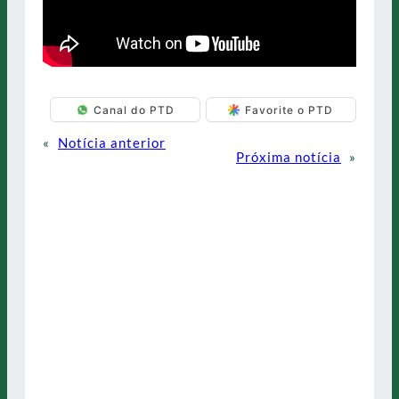
Canal do PTD
Favorite o PTD
«
Notícia anterior
Próxima notícia
»