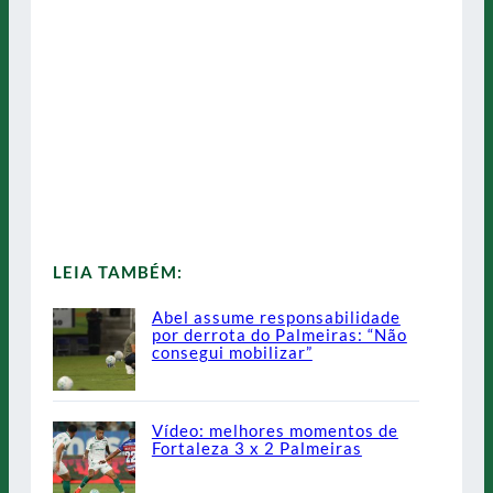
LEIA TAMBÉM:
Abel assume responsabilidade
por derrota do Palmeiras: “Não
consegui mobilizar”
Vídeo: melhores momentos de
Fortaleza 3 x 2 Palmeiras