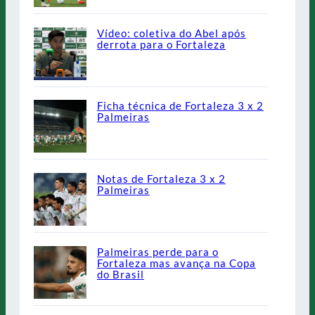
Vídeo: coletiva do Abel após
derrota para o Fortaleza
Ficha técnica de Fortaleza 3 x 2
Palmeiras
Notas de Fortaleza 3 x 2
Palmeiras
Palmeiras perde para o
Fortaleza mas avança na Copa
do Brasil