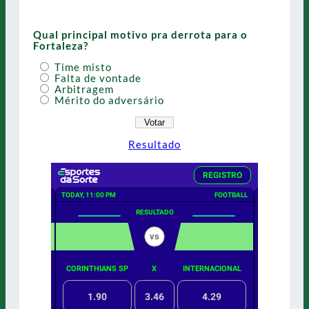
Qual principal motivo pra derrota para o
Fortaleza?
Time misto
Falta de vontade
Arbitragem
Mérito do adversário
Resultado