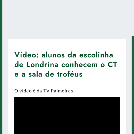
Vídeo: alunos da escolinha
de Londrina conhecem o CT
e a sala de troféus
O vídeo é da TV Palmeiras.